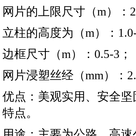
网片的上限尺寸（m）：2.4 
立柱的高度为（m）：1.0-
边框尺寸（m）：0.5-3；
网片浸塑丝经（mm）：2.5-
优点：美观实用、安全坚
特点。
用途：主要为公路、高速