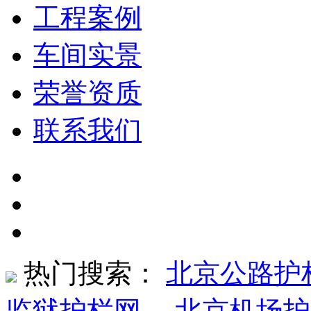
工程案例
车间实景
荣誉资质
联系我们
热门搜索：
北京公路护
监狱护栏网
、
北京机场护