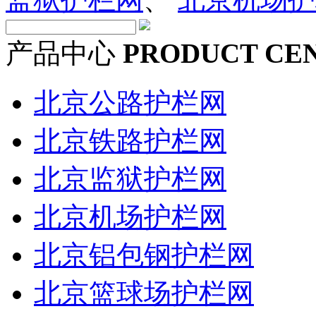
产品中心
PRODUCT CE
北京公路护栏网
北京铁路护栏网
北京监狱护栏网
北京机场护栏网
北京铝包钢护栏网
北京篮球场护栏网