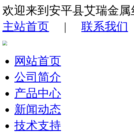
欢迎来到安平县艾瑞金属
主站首页
|
联系我们
网站首页
公司简介
产品中心
新闻动态
技术支持