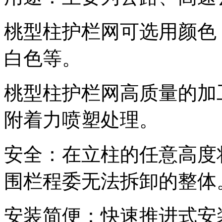
桃型柱护栏网可选用颜色
白色等。
桃型柱护栏网高质量的加
附着力喷塑处理。
安全：在立柱的任意高度
围栏程委无法拆卸的整体
安装简便：快速推进式安