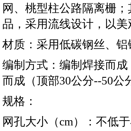
网、桃型柱公路隔离栅；
品，采用流线设计，以美
材质：采用低碳钢丝、铝
编制方式：编制焊接而成
而成（顶部30公分--5
规格：
网孔大小（cm）：不低于小1