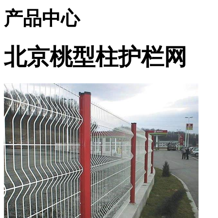
产品中心
北京桃型柱护栏网