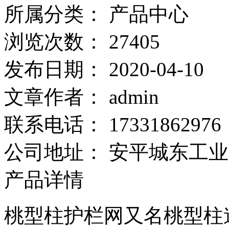
所属分类：
产品中心
浏览次数：
27405
发布日期：
2020-04-10
文章作者：
admin
联系电话：
17331862976
公司地址：
安平城东工业
产品详情
桃型柱护栏网又名桃型柱