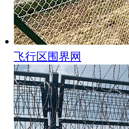
飞行区围界网