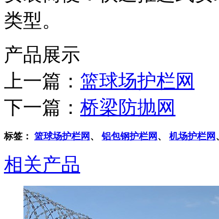
类型。
产品展示
上一篇：
篮球场护栏网
下一篇：
桥梁防抛网
标签：
篮球场护栏网
、
铝包钢护栏网
、
机场护栏网
相关产品