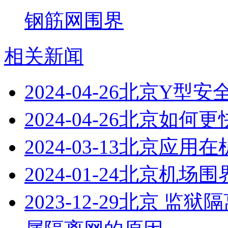
钢筋网围界
相关新闻
2024-04-26
北京Y型安
2024-04-26
北京如何更
2024-03-13
北京应用在
2024-01-24
北京机场围
2023-12-29
北京 监狱