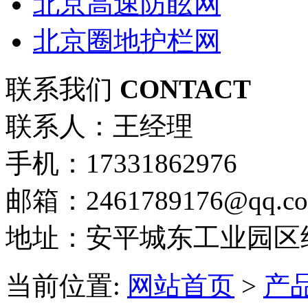
北京高速防眩网
北京圈地护栏网
联系我们
CONTACT
联系人：王经理
手机：17331862976
邮箱：2461789176@qq.c
地址：安平城东工业园区
当前位置:
网站首页
>
产