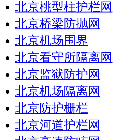
北京桃型柱护栏网
北京桥梁防抛网
北京机场围界
北京看守所隔离网
北京监狱防护网
北京机场隔离网
北京防护栅栏
北京河道护栏网