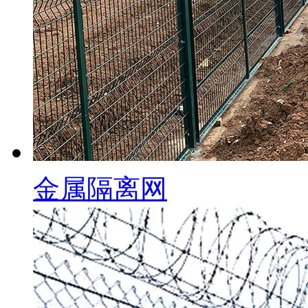
金属隔离网