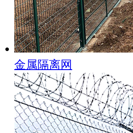
金属隔离网