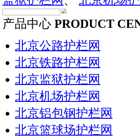
产品中心
PRODUCT CE
北京公路护栏网
北京铁路护栏网
北京监狱护栏网
北京机场护栏网
北京铝包钢护栏网
北京篮球场护栏网