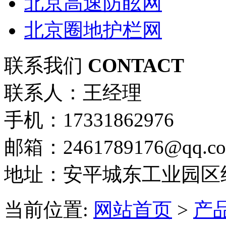
北京高速防眩网
北京圈地护栏网
联系我们
CONTACT
联系人：王经理
手机：17331862976
邮箱：2461789176@qq.c
地址：安平城东工业园区
当前位置:
网站首页
>
产