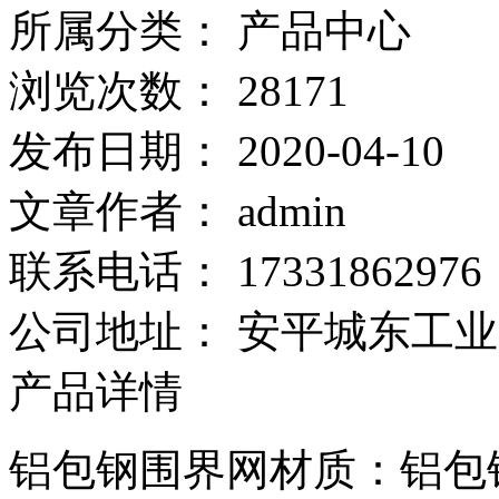
所属分类：
产品中心
浏览次数：
28171
发布日期：
2020-04-10
文章作者：
admin
联系电话：
17331862976
公司地址：
安平城东工业
产品详情
铝包钢围界网材质：铝包