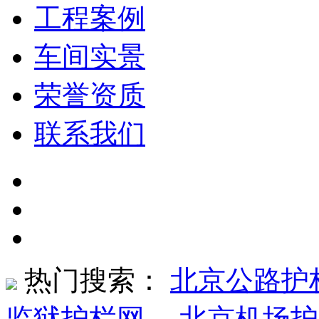
工程案例
车间实景
荣誉资质
联系我们
热门搜索：
北京公路护
监狱护栏网
、
北京机场护