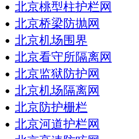
北京桃型柱护栏网
北京桥梁防抛网
北京机场围界
北京看守所隔离网
北京监狱防护网
北京机场隔离网
北京防护栅栏
北京河道护栏网