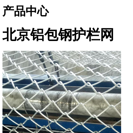
产品中心
北京铝包钢护栏网