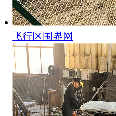
飞行区围界网