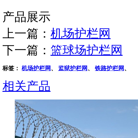
产品展示
上一篇：
机场护栏网
下一篇：
篮球场护栏网
标签：
机场护栏网
、
监狱护栏网
、
铁路护栏网
、
相关产品