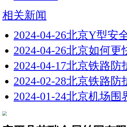
相关新闻
2024-04-26
北京Y型安
2024-04-26
北京如何更
2024-04-17
北京铁路防
2024-02-28
北京铁路防
2024-01-24
北京机场围