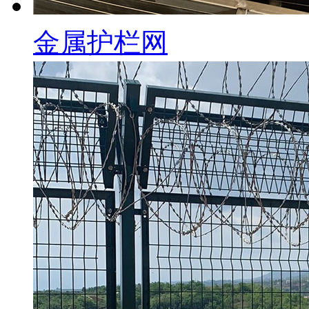
金属护栏网