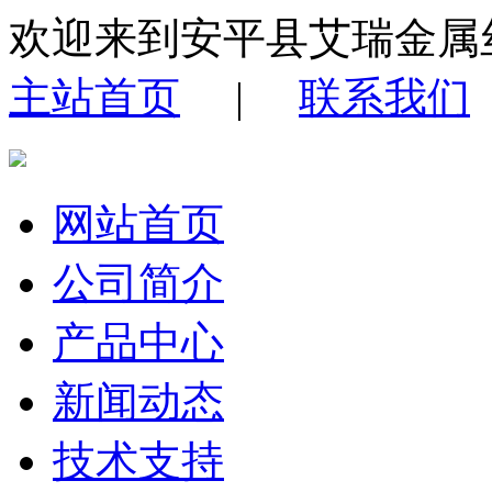
欢迎来到安平县艾瑞金属
主站首页
|
联系我们
网站首页
公司简介
产品中心
新闻动态
技术支持