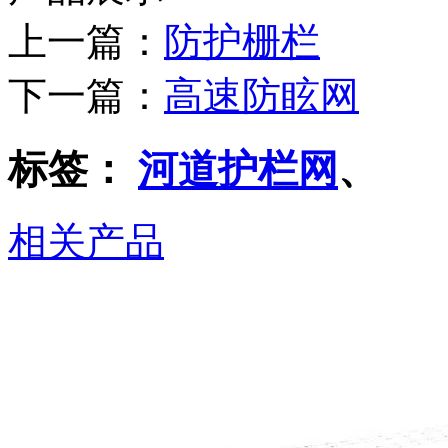
上一篇：
防护栅栏
下一篇：
高速防眩网
标签：
河道护栏网
、
相关产品