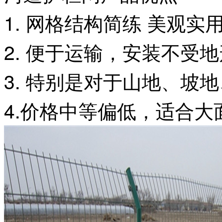
1. 网格结构简练 美观实用
2. 便于运输，安装不受地
3. 特别是对于山地、坡
4.价格中等偏低，适合大