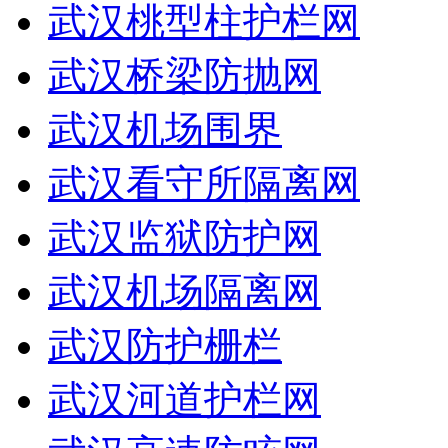
武汉桃型柱护栏网
武汉桥梁防抛网
武汉机场围界
武汉看守所隔离网
武汉监狱防护网
武汉机场隔离网
武汉防护栅栏
武汉河道护栏网