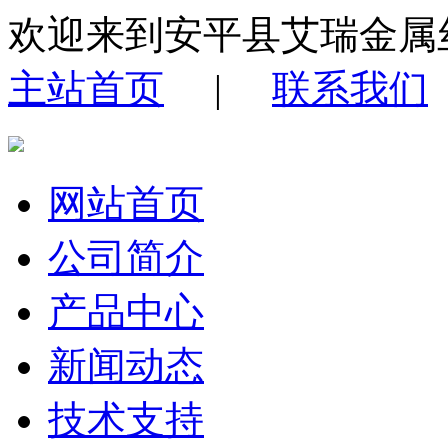
欢迎来到安平县艾瑞金属
主站首页
|
联系我们
网站首页
公司简介
产品中心
新闻动态
技术支持