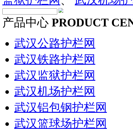
产品中心
PRODUCT CE
武汉公路护栏网
武汉铁路护栏网
武汉监狱护栏网
武汉机场护栏网
武汉铝包钢护栏网
武汉篮球场护栏网