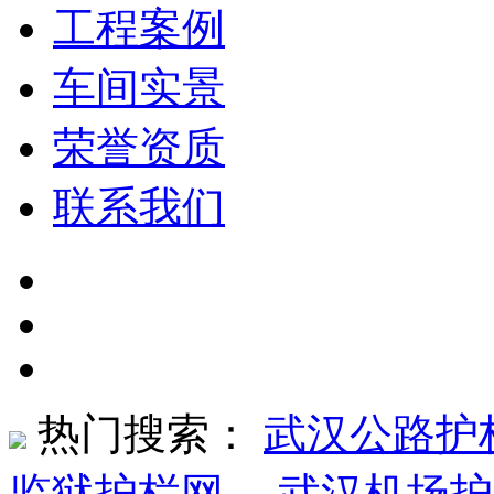
工程案例
车间实景
荣誉资质
联系我们
热门搜索：
武汉公路护
监狱护栏网
、
武汉机场护