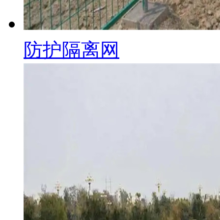
防护隔离网