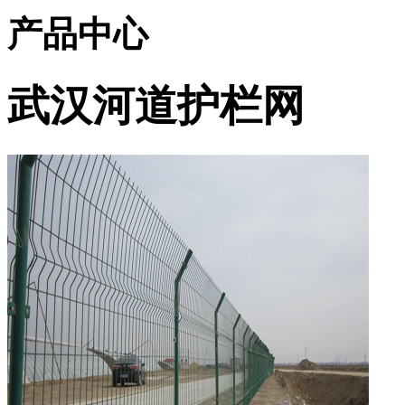
产品中心
武汉河道护栏网