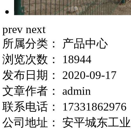
prev
next
所属分类：
产品中心
浏览次数：
18944
发布日期：
2020-09-17
文章作者：
admin
联系电话：
17331862976
公司地址：
安平城东工业