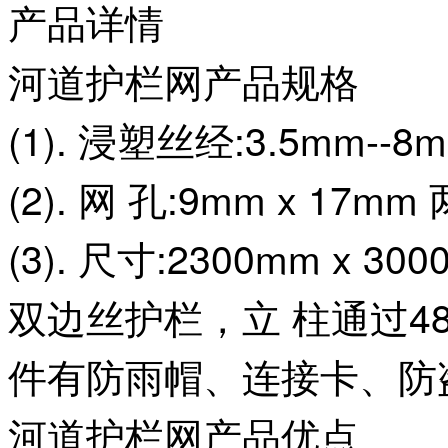
产品详情
河道护栏网产品规格
(1). 浸塑丝经:3.5mm--8m
(2). 网 孔:9mm x 17
(3). 尺寸:2300mm x 300
双边丝护栏，立 柱通过48
件有防雨帽、连接卡、防
河道护栏网
产品优点