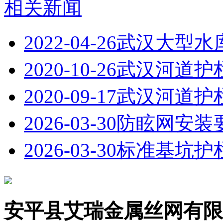
相关新闻
2022-04-26
武汉大型水
2020-10-26
武汉河道护
2020-09-17
武汉河道护
2026-03-30
防眩网安装
2026-03-30
标准基坑护
安平县艾瑞金属丝网有限