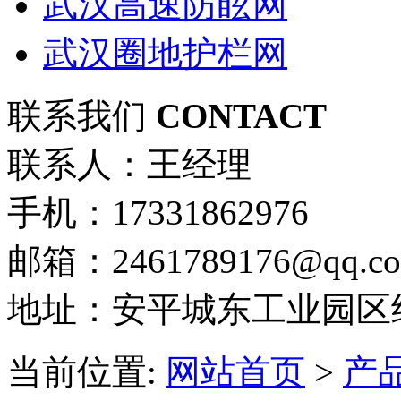
武汉高速防眩网
武汉圈地护栏网
联系我们
CONTACT
联系人：王经理
手机：17331862976
邮箱：2461789176@qq.c
地址：安平城东工业园区
当前位置:
网站首页
>
产