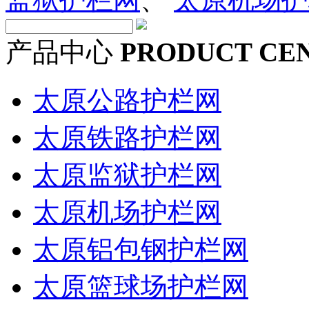
产品中心
PRODUCT CE
太原公路护栏网
太原铁路护栏网
太原监狱护栏网
太原机场护栏网
太原铝包钢护栏网
太原篮球场护栏网