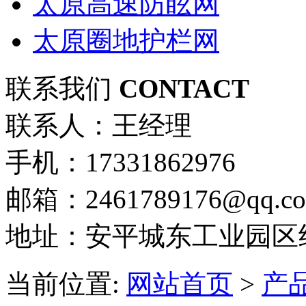
太原高速防眩网
太原圈地护栏网
联系我们
CONTACT
联系人：王经理
手机：17331862976
邮箱：2461789176@qq.c
地址：安平城东工业园区
当前位置:
网站首页
>
产