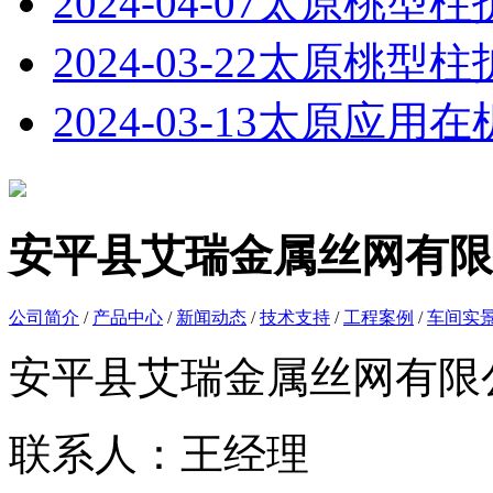
2024-04-07
太原桃型柱
2024-03-22
太原桃型柱
2024-03-13
太原应用在
安平县艾瑞金属丝网有限
公司简介
/
产品中心
/
新闻动态
/
技术支持
/
工程案例
/
车间实
安平县艾瑞金属丝网有限
联系人：王经理