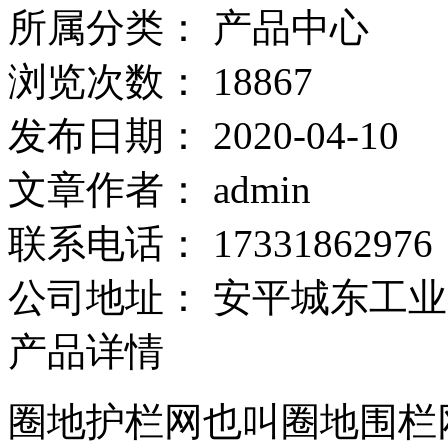
所属分类：
产品中心
浏览次数：
18867
发布日期：
2020-04-10
文章作者：
admin
联系电话：
17331862976
公司地址：
安平城东工业
产品详情
圈地护栏网也叫圈地围栏