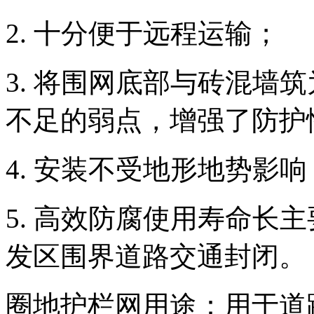
2. 十分便于远程运输
3. 将围网底部与砖混墙
不足的弱点，增强了防护
4. 安装不受地形地势
5. 高效防腐使用寿命长
发区围界道路交通封闭。
圈地护栏网用途：用于道