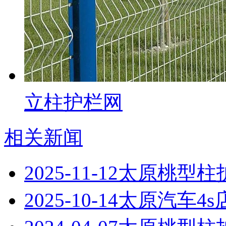
立柱护栏网
相关新闻
2025-11-12
太原桃型柱
2025-10-14
太原汽车4