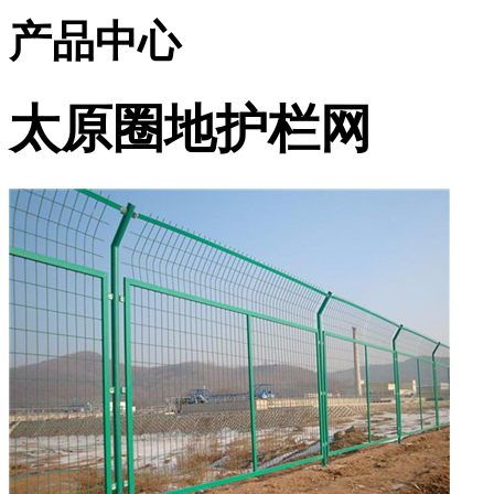
产品中心
太原圈地护栏网