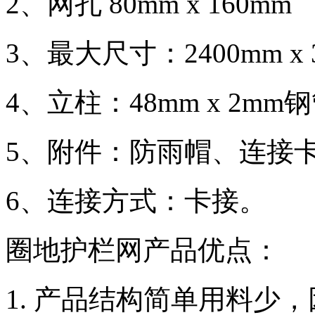
2、网孔 80mm x 160m
3、最大尺寸：2400mm x 
4、立柱：48mm x 2m
5、附件：防雨帽、连接
6、连接方式：卡接。
圈地护栏网产品优点：
1. 产品结构简单用料