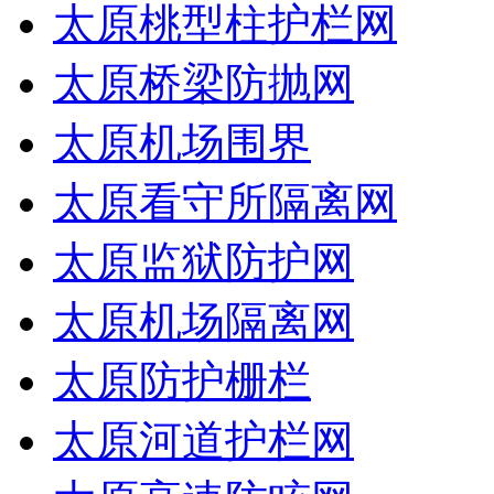
太原桃型柱护栏网
太原桥梁防抛网
太原机场围界
太原看守所隔离网
太原监狱防护网
太原机场隔离网
太原防护栅栏
太原河道护栏网