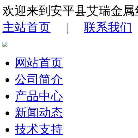
欢迎来到安平县艾瑞金属
主站首页
|
联系我们
网站首页
公司简介
产品中心
新闻动态
技术支持