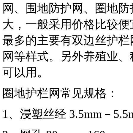
网、围地防护网、圈地防
大，一般采用价格比较便
最多的主要有双边丝护栏
网等样式。另外养殖业、
可以用。
圈地护栏网常见规格：
1、浸塑丝经 3.5mm－5.