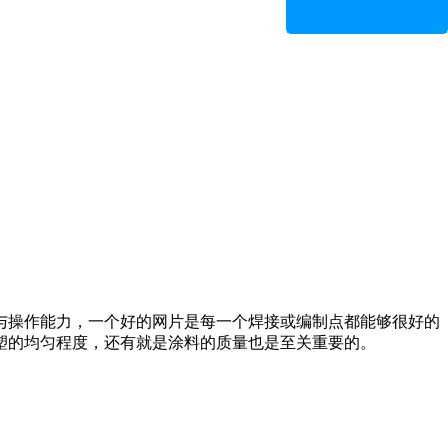
与操作能力，一个好的网片是每一个焊接或编制点都能够很好的
塑的均匀程度，还有就是涂料的质量也是至关重要的。