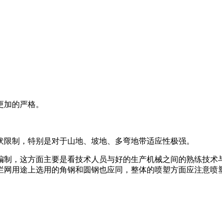
更加的严格。
伏限制，特别是对于山地、坡地、多弯地带适应性极强。
编制，这方面主要是看技术人员与好的生产机械之间的熟练技术
栏网用途上选用的角钢和圆钢也应同，整体的喷塑方面应注意喷