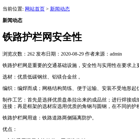
当前位置:
网站首页
>
新闻动态
新闻动态
铁路护栏网安全性
浏览次数：
262
发布日期：2020-08-29
作者来源：admin
铁路护栏网是重要的交通基础设施，安全性与实用性在要求上
选材：优质低碳钢丝、铝镁合金丝 。
编织：编焊而成；网格结构简练、便于运输、安装不受地形起
制作工艺：首先是选择优质盘条拉出来的成品丝；进行焊接或
连接；再是框架的选材应选用优质的角钢与圆钢，在不同的护
铁路护栏网用途：铁路道路两侧隔离防护。
优点：