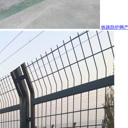
铁路防护网