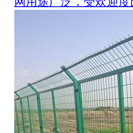
网用途广泛，受欢迎度