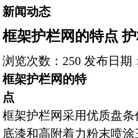
新闻动态
框架护栏网的特点 
浏览次数：
250
发布日期：2
框架护栏网的特
框架护栏网采用优质盘条
底漆和高附着力粉末喷涂