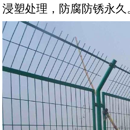
浸塑处理，防腐防锈永久