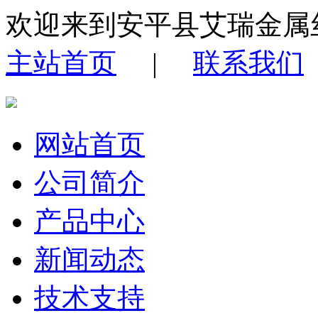
欢迎来到安平县艾瑞金属
主站首页
|
联系我们
网站首页
公司简介
产品中心
新闻动态
技术支持