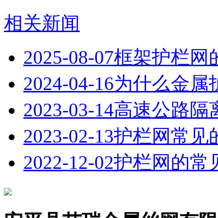
相关新闻
2025-08-07
框架护栏网
2024-04-16
为什么金属
2023-03-14
高速公路隔
2023-02-13
护栏网常见
2022-12-02
护栏网的常