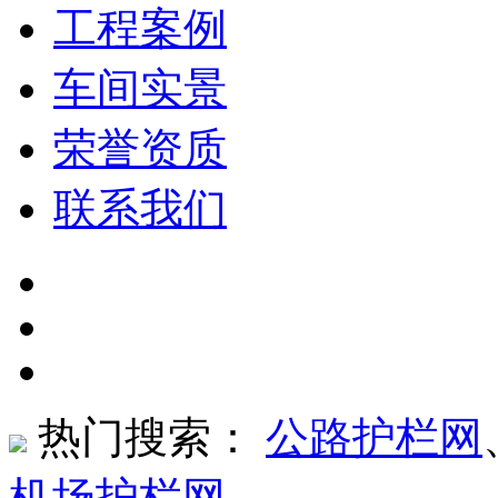
工程案例
车间实景
荣誉资质
联系我们
热门搜索：
公路护栏网
机场护栏网
、