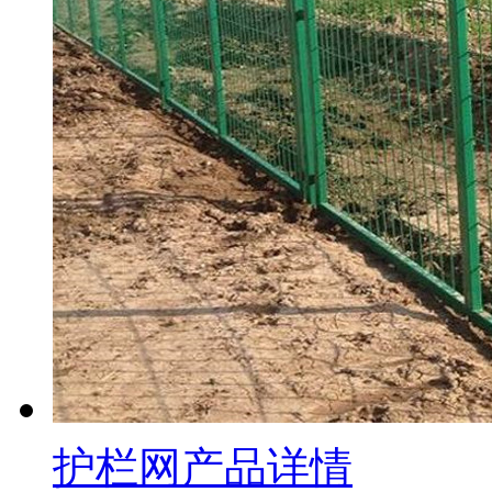
护栏网产品详情