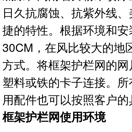
日久抗腐蚀、抗紫外线、
捷的特性。根据环境和安
30CM，在风比较大的地
方式。将框架护栏网的网
塑料或铁的卡子连接。所
用配件也可以按照客户的
框架护栏网使用环境