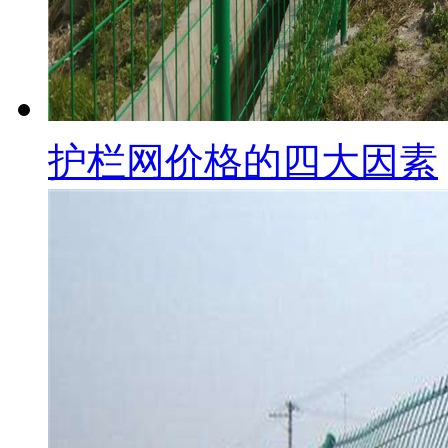
护栏网价格的四大因素