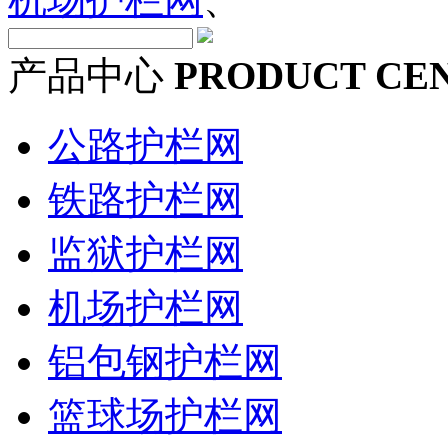
产品中心
PRODUCT CE
公路护栏网
铁路护栏网
监狱护栏网
机场护栏网
铝包钢护栏网
篮球场护栏网