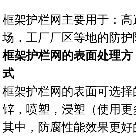
框架护栏网主要用于：高
场，工厂厂区等地的防护
框架护栏网的表面处理方
框架护栏网的表面可选择
锌，喷塑，浸塑（使用更
其中，防腐性能效果更好