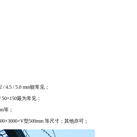
 / 4.5 / 5.0 mm较常见；
0 / 50×150最为常见；
0mm等；
/ 2000×3000+V型500mm 等尺寸；其他亦可；