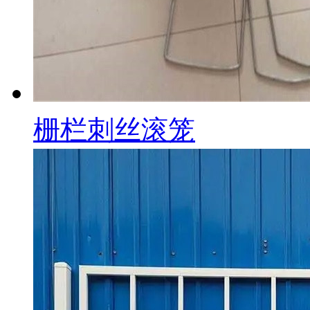
栅栏刺丝滚笼