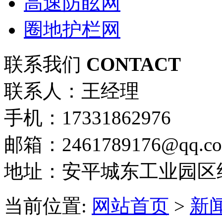
高速防眩网
圈地护栏网
联系我们
CONTACT
联系人：王经理
手机：17331862976
邮箱：2461789176@qq.c
地址：安平城东工业园区
当前位置:
网站首页
>
新