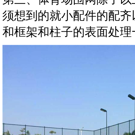
须想到的就小配件的配齐
和框架和柱子的表面处理