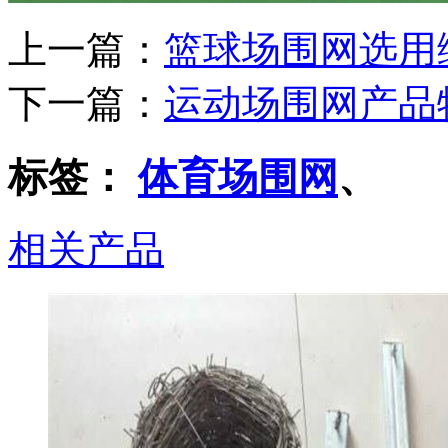
上一篇：
篮球场围网选用
下一篇：
运动场围网产品
标签：
体育场围网
、
相关产品