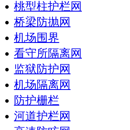
桃型柱护栏网
桥梁防抛网
机场围界
看守所隔离网
监狱防护网
机场隔离网
防护栅栏
河道护栏网