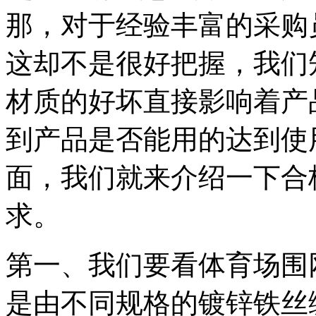
那，对于经验丰富的采购
这却不是很好把握，我们
材质的好坏直接影响着产
到产品是否能用的达到使
面，我们就来介绍一下合
求。
第一、我们要看体育场围
是由不同规格的镀锌铁丝