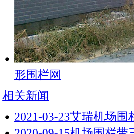
形围栏网
相关新闻
2021-03-23
艾瑞机场围
2020-09-15
机场围栏带