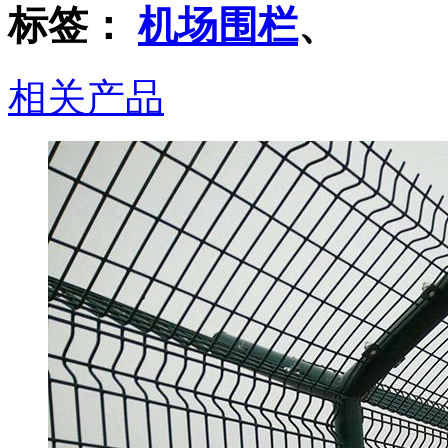
标签：
机场围栏
、
相关产品