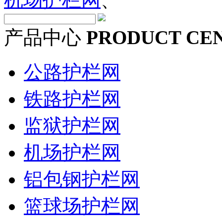
产品中心
PRODUCT CE
公路护栏网
铁路护栏网
监狱护栏网
机场护栏网
铝包钢护栏网
篮球场护栏网