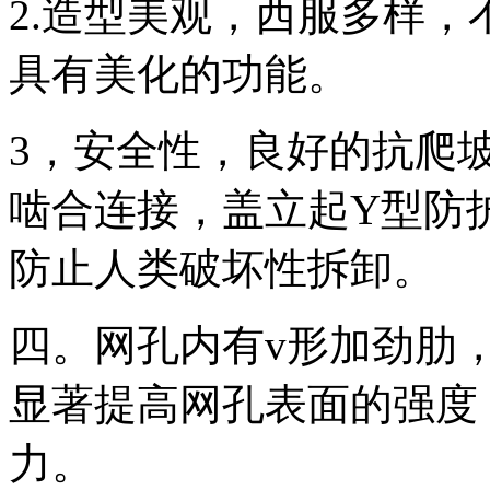
2.造型美观，西服多样
具有美化的功能。
3，安全性，良好的抗爬坡
啮合连接，盖立起Y型防
防止人类破坏性拆卸。
四。网孔内有v形加劲肋
显著提高网孔表面的强度
力。