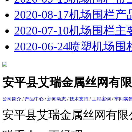
2020-08-17
机场围栏产
2020-07-10
机场围栏主
2020-06-24
喷塑机场围
安平县艾瑞金属丝网有限
公司简介
/
产品中心
/
新闻动态
/
技术支持
/
工程案例
/
车间实
安平县艾瑞金属丝网有限