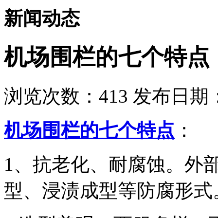
新闻动态
机场围栏的七个特点
浏览次数：
413
发布日期：2
机场围栏的七个特点
：
1、抗老化、耐腐蚀。外
型、浸渍成型等防腐形式