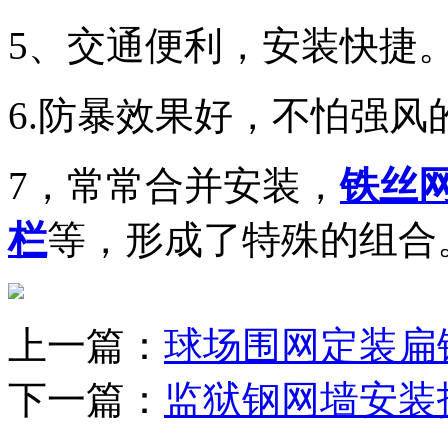
5、交通便利，安装快捷
6.防暴效果好，不怕强风
7，常常合并安装，
铁丝
栏
等，形成了特殊的组合
上一篇：
球场围网定装扁
下一篇：
监狱钢网墙安装