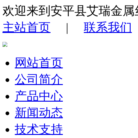
欢迎来到安平县艾瑞金属
主站首页
|
联系我们
网站首页
公司简介
产品中心
新闻动态
技术支持