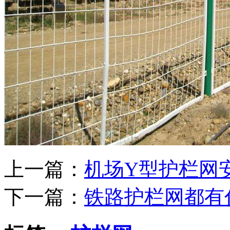
上一篇：
机场Y型护栏网
下一篇：
铁路护栏网都有