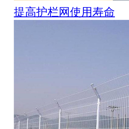
提高护栏网使用寿命