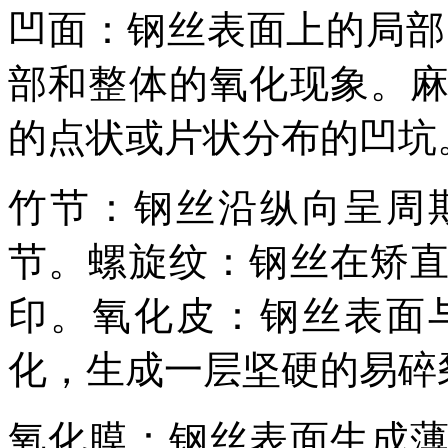
凹面：钢丝表面上的局部
部和整体的氧化现象。
的点状或片状分布的凹坑
竹节：钢丝沿纵向呈周
节。螺旋纹：钢丝在矫
印。氧化皮：钢丝表面
化，生成一层坚硬的易碎
氧化膜：钢丝表面生成