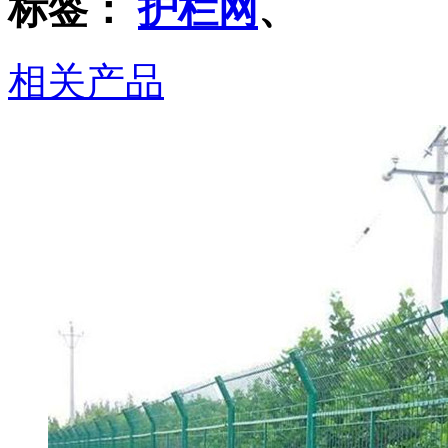
标签：
护栏网
、
相关产品