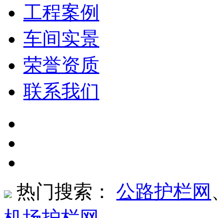
工程案例
车间实景
荣誉资质
联系我们
热门搜索：
公路护栏网
机场护栏网
、