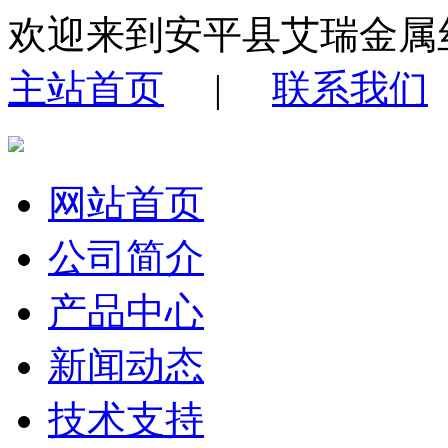
欢迎来到安平县艾瑞金属
主站首页
|
联系我们
网站首页
公司简介
产品中心
新闻动态
技术支持