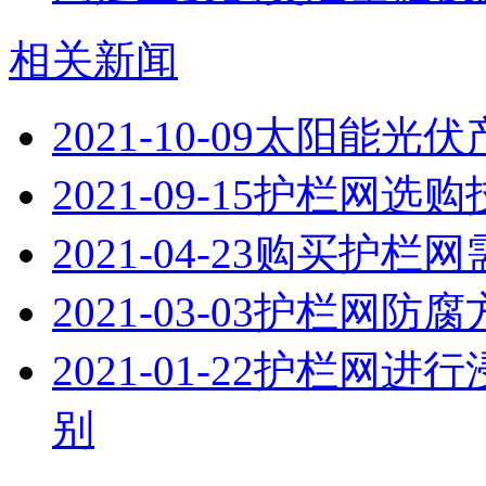
相关新闻
2021-10-09
太阳能光伏
2021-09-15
护栏网选购
2021-04-23
购买护栏网
2021-03-03
护栏网防腐
2021-01-22
护栏网进行
别