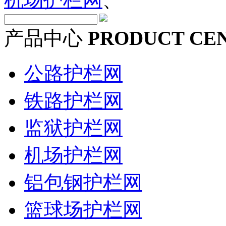
产品中心
PRODUCT CE
公路护栏网
铁路护栏网
监狱护栏网
机场护栏网
铝包钢护栏网
篮球场护栏网