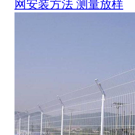
网安装方法 测量放样