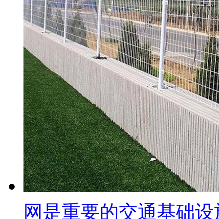
网是重要的交通基础设