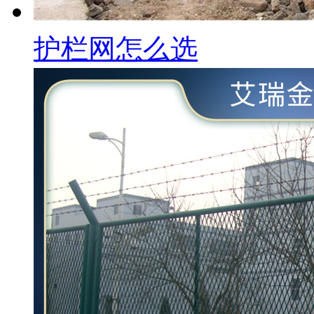
护栏网怎么选