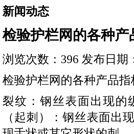
新闻动态
检验护栏网的各种产
浏览次数：
396
发布日期：2
检验护栏网的各种产品指
裂纹：钢丝表面出现的
（起刺）：钢丝表面出
现舌状或其它形状的刺