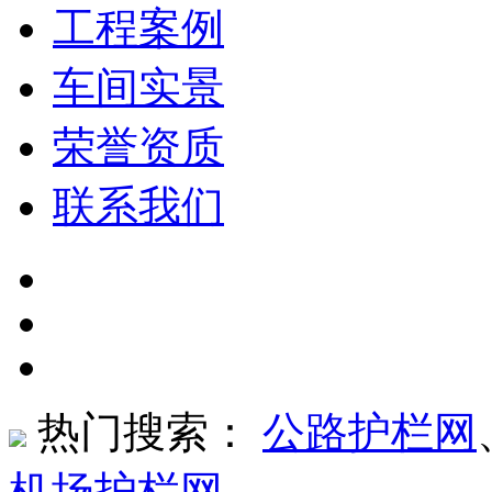
工程案例
车间实景
荣誉资质
联系我们
热门搜索：
公路护栏网
机场护栏网
、