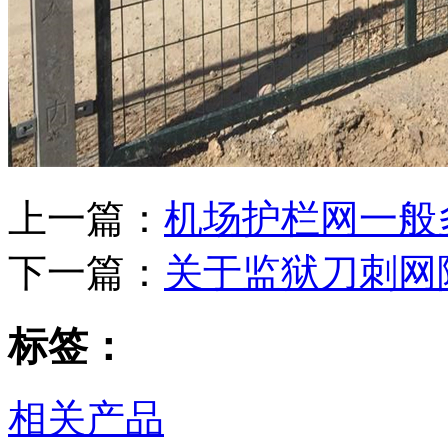
上一篇：
机场护栏网一般
下一篇：
关于监狱刀刺网
标签：
相关产品