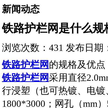
新闻动态
铁路护栏网是什么规
浏览次数：
431
发布日期：2
铁路护栏网
的规格及优点
铁路护栏网
采用直径2.0
行浸塑（也可热镀、电镀
1800*3000；网孔（mm）