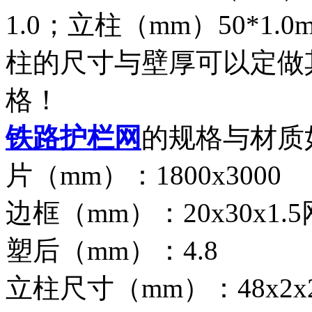
1.0；立柱（mm）50*1.0
柱的尺寸与壁厚可以定做
格！
铁路护栏网
的规格与材质如
片（mm）：1800x3000
边框（mm）：20x30x1.
塑后（mm）：4.8
立柱尺寸（mm）：48x2x