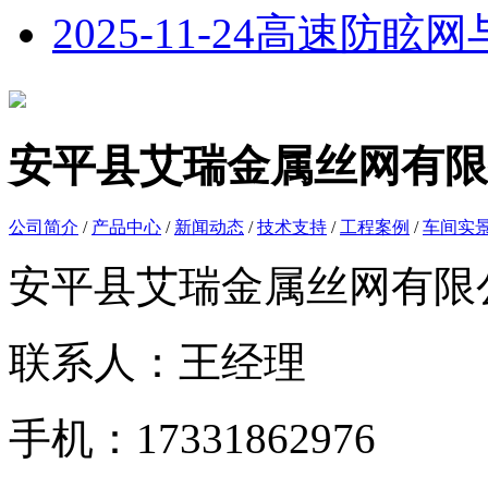
2025-11-24
高速防眩网
安平县艾瑞金属丝网有限
公司简介
/
产品中心
/
新闻动态
/
技术支持
/
工程案例
/
车间实
安平县艾瑞金属丝网有限
联系人：王经理
手机：17331862976