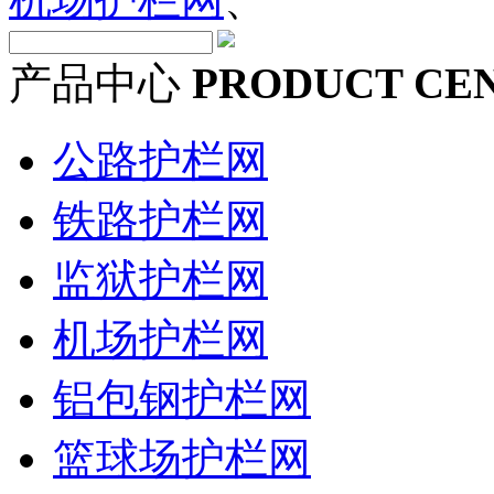
产品中心
PRODUCT CE
公路护栏网
铁路护栏网
监狱护栏网
机场护栏网
铝包钢护栏网
篮球场护栏网