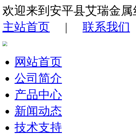
欢迎来到安平县艾瑞金属
主站首页
|
联系我们
网站首页
公司简介
产品中心
新闻动态
技术支持