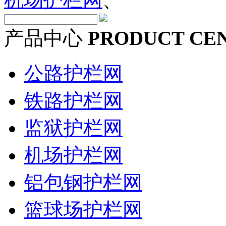
产品中心
PRODUCT CE
公路护栏网
铁路护栏网
监狱护栏网
机场护栏网
铝包钢护栏网
篮球场护栏网