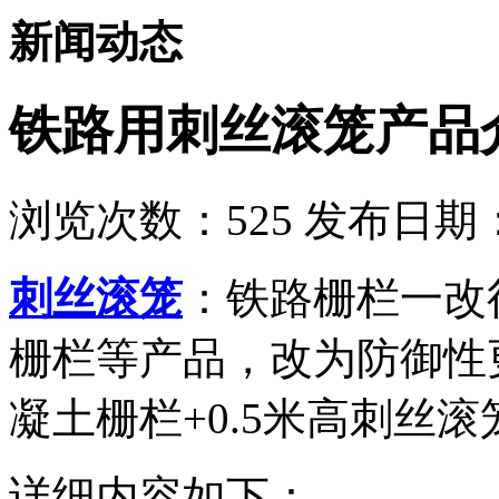
新闻动态
铁路用刺丝滚笼产品
浏览次数：
525
发布日期：2
刺丝滚笼
：铁路栅栏一改
栅栏等产品，改为防御性
凝土栅栏+0.5米高刺丝
详细内容如下：