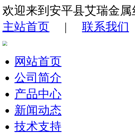
欢迎来到安平县艾瑞金属
主站首页
|
联系我们
网站首页
公司简介
产品中心
新闻动态
技术支持