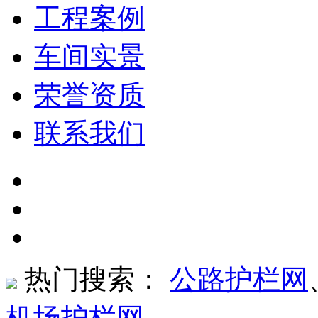
工程案例
车间实景
荣誉资质
联系我们
热门搜索：
公路护栏网
机场护栏网
、