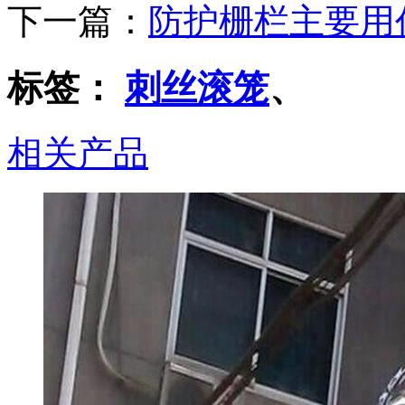
下一篇：
防护栅栏主要用
标签：
刺丝滚笼
、
相关产品