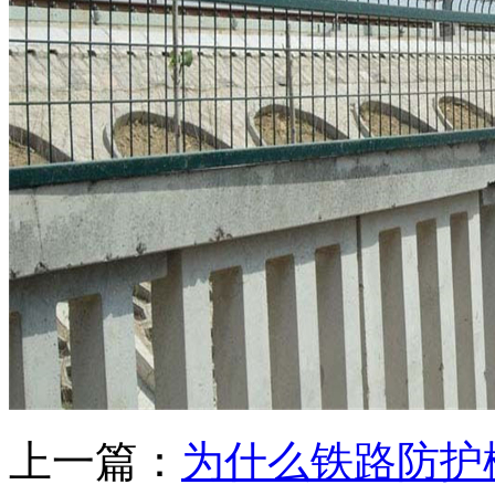
上一篇：
为什么铁路防护