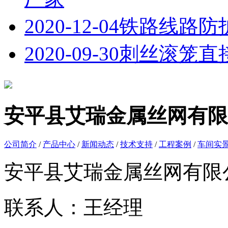
2020-12-04
铁路线路防
2020-09-30
刺丝滚笼直接
安平县艾瑞金属丝网有限
公司简介
/
产品中心
/
新闻动态
/
技术支持
/
工程案例
/
车间实
安平县艾瑞金属丝网有限
联系人：王经理