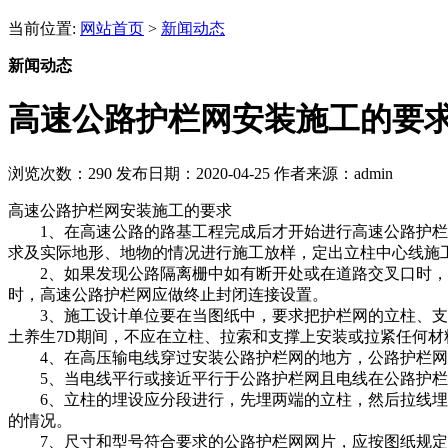
当前位置:
网站首页
>
新闻动态
新闻动态
高速公路护栏网安装施工的要
浏览次数：
290
发布日期：2020-04-25
作者来源：admin
高速公路护栏网安装施工的要求
1、在高速公路的路基工程完成后才开始进行高速公路护栏网
求及实际地形、地物的情况进行施工放样，定出立柱中心线施
2、如果发现公路隔离栅中如有断开处或在道路交叉口时，可
时，高速公路护栏网应做终止封闭连接设置。
3、施工设计单位要在当图纸中，要求把护栏网的立柱、支撑
土养生7D期间，不应在立柱、拉索和支撑上安装或拉紧任何
4、在高压输电线穿过安装公路护栏网的地方，公路护栏网
5、当电线平行或接近平行于公路护栏网且电线在公路护栏网上
6、立柱的埋设应分段进行，先埋两端的立柱，然后拉线埋设
的情况。
7、尺寸和型号符合要求的公路护栏网网片，应按图纸规定的