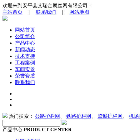
欢迎来到安平县艾瑞金属丝网有限公司！
主站首页
|
联系我们
|
网站地图
网站首页
公司简介
产品中心
新闻动态
技术支持
工程案例
车间实景
荣誉资质
联系我们
热门搜索：
公路护栏网
、
铁路护栏网
、
监狱护栏网
、
机场
产品中心
PRODUCT CENTER