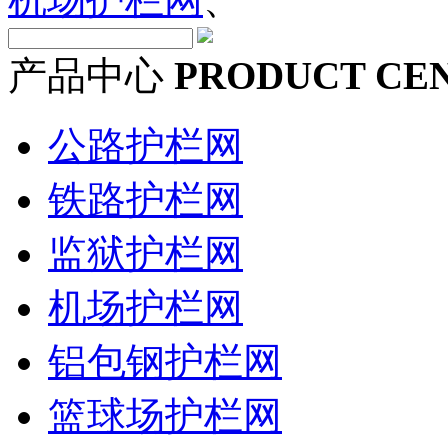
产品中心
PRODUCT CE
公路护栏网
铁路护栏网
监狱护栏网
机场护栏网
铝包钢护栏网
篮球场护栏网