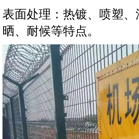
表面处理：热镀、喷塑、
晒、耐候等特点。