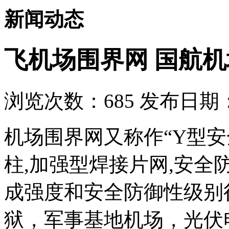
新闻动态
飞机场围界网 国航机
浏览次数：
685
发布日期：2
机场围界网又称作“Y型安
柱,加强型焊接片网,安
成强度和安全防御性级别
狱，军事基地机场，光伏