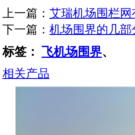
上一篇：
艾瑞机场围栏网
下一篇：
机场围界的几部
标签：
飞机场围界
、
相关产品