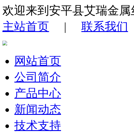
欢迎来到安平县艾瑞金属
主站首页
|
联系我们
网站首页
公司简介
产品中心
新闻动态
技术支持