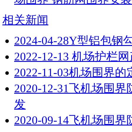
相关新闻
2024-04-28
Y型铝包钢
2022-12-13
机场护栏网
2022-11-03
机场围界的
2020-12-31
飞机场围界
发
2020-09-14
飞机场围界