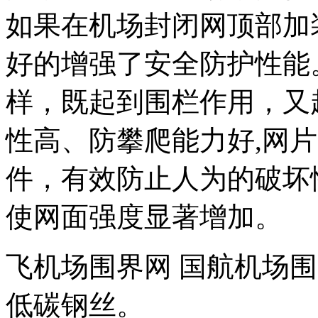
如果在机场封闭网顶部加
好的增强了安全防护性能
样，既起到围栏作用，又
性高、防攀爬能力好,网片
件，有效防止人为的破坏
使网面强度显著增加。
飞机场围界网 国航机场
低碳钢丝。