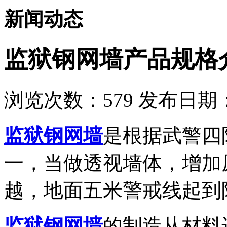
新闻动态
监狱钢网墙产品规格
浏览次数：
579
发布日期：2
监狱钢网墙
是根据武警四
一，当做透视墙体，增加
越，地面五米警戒线起到
监狱钢网墙
的制造从材料