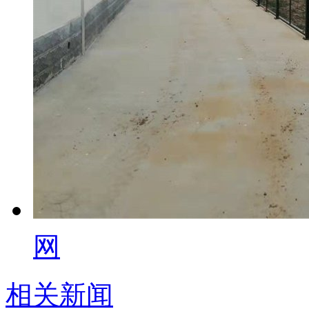
网
相关新闻