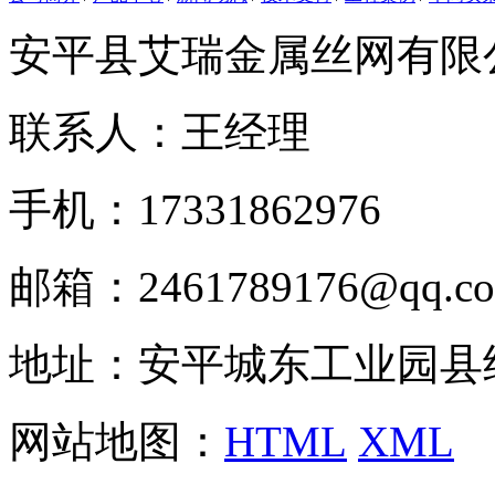
安平县艾瑞金属丝网有限
联系人：王经理
手机：17331862976
邮箱：2461789176@qq.c
地址：安平城东工业园县
网站地图：
HTML
XML