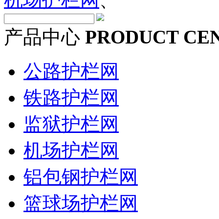
产品中心
PRODUCT CE
公路护栏网
铁路护栏网
监狱护栏网
机场护栏网
铝包钢护栏网
篮球场护栏网