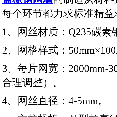
每个环节都力求标准精益
1、网丝材质：Q235碳素
2、网格样式：50mm×1
3、每片网宽：2000mm-
合理调整）。
4、网丝直径：4-5mm。