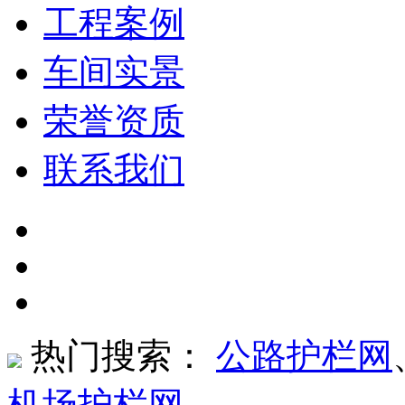
工程案例
车间实景
荣誉资质
联系我们
热门搜索：
公路护栏网
机场护栏网
、