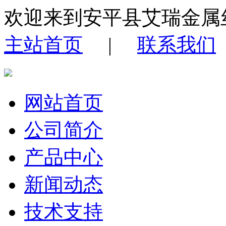
欢迎来到安平县艾瑞金属
主站首页
|
联系我们
网站首页
公司简介
产品中心
新闻动态
技术支持