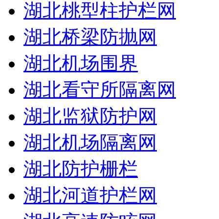
湖北桃型柱护栏网
湖北桥梁防抛网
湖北机场围界
湖北看守所隔离网
湖北监狱防护网
湖北机场隔离网
湖北防护栅栏
湖北河道护栏网