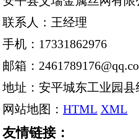
安平县艾瑞金属丝网有限
联系人：王经理
手机：17331862976
邮箱：2461789176@qq.c
地址：安平城东工业园县
网站地图：
HTML
XML
友情链接：