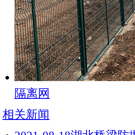
隔离网
相关新闻