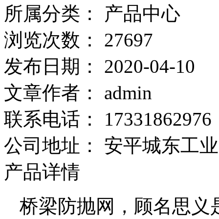
所属分类：
产品中心
浏览次数：
27697
发布日期：
2020-04-10
文章作者：
admin
联系电话：
17331862976
公司地址：
安平城东工业
产品详情
桥梁防抛网，顾名思义