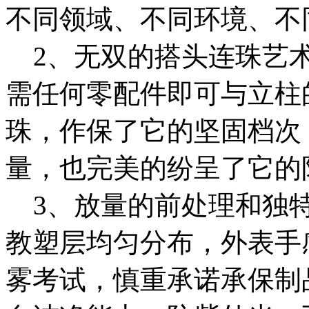
不同领域、不同环境、不
2、无双的搭头连珠艺术
需任何零配件即可与立柱
珠，作保了它的坚固档次
量，也完美的纷呈了它的
3、放量的前处理和独特
教塑层均匀分布，外表手感
雾考试，慎重承诺承保制