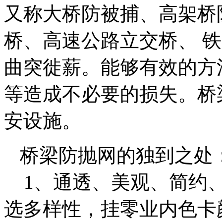
又称大桥防被捕、高架桥
桥、高速公路立交桥、 
曲突徙薪。能够有效的方
等造成不必要的损失。桥
安设施。
桥梁防抛网的独到之处
1、通透、美观、简约、
选多样性，挂零业内色卡