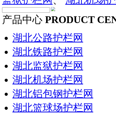
产品中心
PRODUCT CE
湖北公路护栏网
湖北铁路护栏网
湖北监狱护栏网
湖北机场护栏网
湖北铝包钢护栏网
湖北篮球场护栏网