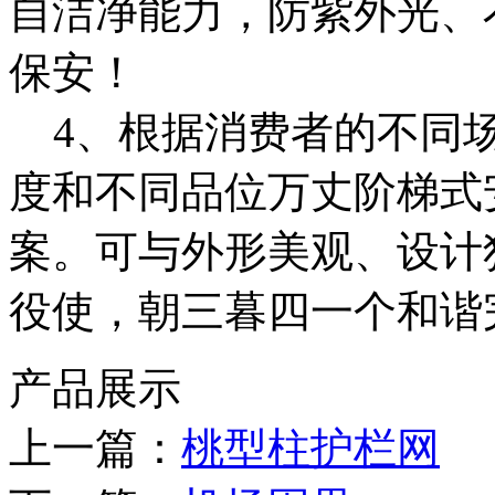
自洁净能力，防紫外光、
保安！
4、根据消费者的不同场
度和不同品位万丈阶梯式
案。可与外形美观、设计
役使，朝三暮四一个和谐
产品展示
上一篇：
桃型柱护栏网