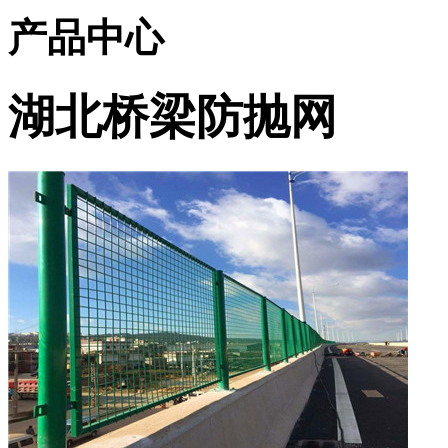
产品中心
湖北桥梁防抛网