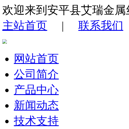
欢迎来到安平县艾瑞金属
主站首页
|
联系我们
网站首页
公司简介
产品中心
新闻动态
技术支持