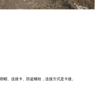
件有防雨帽、连接卡、防盗螺栓，连接方式是卡接。