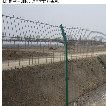
4.价格中等偏低，适合大面积采用。