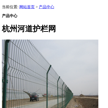
当前位置:
网站首页
>
产品中心
产品中心
杭州河道护栏网