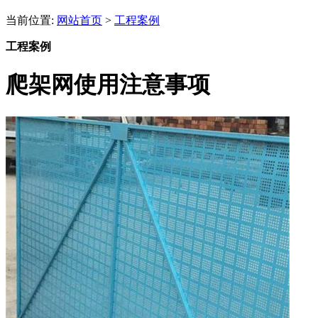
当前位置:
网站首页
>
工程案例
工程案例
爬架网使用注意事项